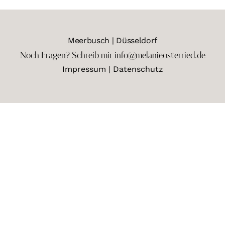
Meerbusch | Düsseldorf
Noch Fragen? Schreib mir info@melanieosterried.de
Impressum
|
Datenschutz