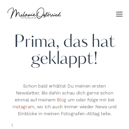
Prima, das hat
geklappt!
Schon bald erhältst Du meinen ersten
Newsletter. Bis dahin schau dich gerne schon
einmal auf meinem
Blog
um oder folge mir bei
Instagram
, wo ich auch immer wieder News und
Einblicke in meinen Fotografen-Alltag teile.
I