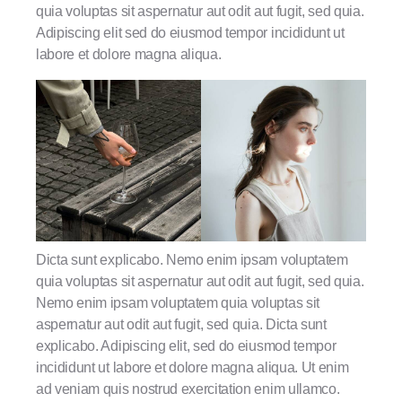
quia voluptas sit aspernatur aut odit aut fugit, sed quia.
Adipiscing elit sed do eiusmod tempor incididunt ut
labore et dolore magna aliqua.
Dicta sunt explicabo. Nemo enim ipsam voluptatem
quia voluptas sit aspernatur aut odit aut fugit, sed quia.
Nemo enim ipsam voluptatem quia voluptas sit
aspernatur aut odit aut fugit, sed quia. Dicta sunt
explicabo. Adipiscing elit, sed do eiusmod tempor
incididunt ut labore et dolore magna aliqua. Ut enim
ad veniam quis nostrud exercitation enim ullamco.