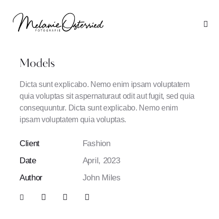
Models
Dicta sunt explicabo. Nemo enim ipsam voluptatem
quia voluptas sit aspernaturaut odit aut fugit, sed quia
consequuntur. Dicta sunt explicabo. Nemo enim
ipsam voluptatem quia voluptas.
Client
Fashion
Date
April, 2023
Author
John Miles