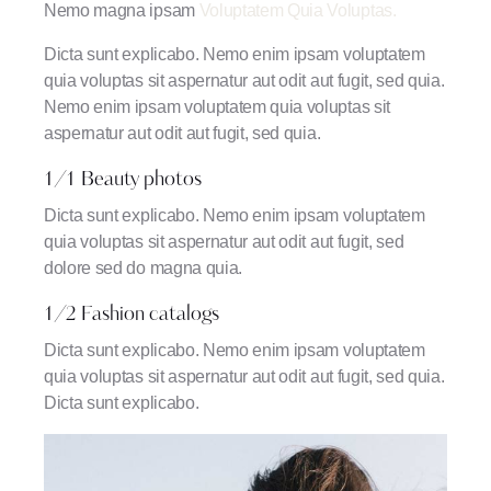
Nemo magna ipsam
Voluptatem Quia Voluptas.
Dicta sunt explicabo. Nemo enim ipsam voluptatem
quia voluptas sit aspernatur aut odit aut fugit, sed quia.
Nemo enim ipsam voluptatem quia voluptas sit
aspernatur aut odit aut fugit, sed quia.
1/1 Beauty photos
Dicta sunt explicabo. Nemo enim ipsam voluptatem
quia voluptas sit aspernatur aut odit aut fugit, sed
dolore sed do magna quia.
1/2 Fashion catalogs
Dicta sunt explicabo. Nemo enim ipsam voluptatem
quia voluptas sit aspernatur aut odit aut fugit, sed quia.
Dicta sunt explicabo.