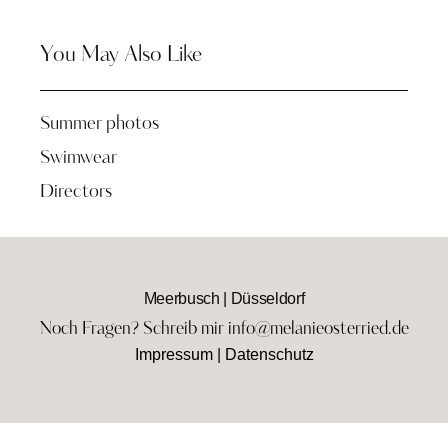
You May Also Like
Summer photos
Swimwear
Directors
Meerbusch | Düsseldorf
Noch Fragen? Schreib mir info@melanieosterried.de
Impressum
|
Datenschutz