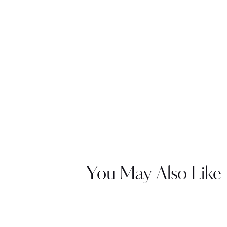
You May Also Like