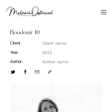
Boudouir 10
Client
Client name
Year
2023
Author
Author name