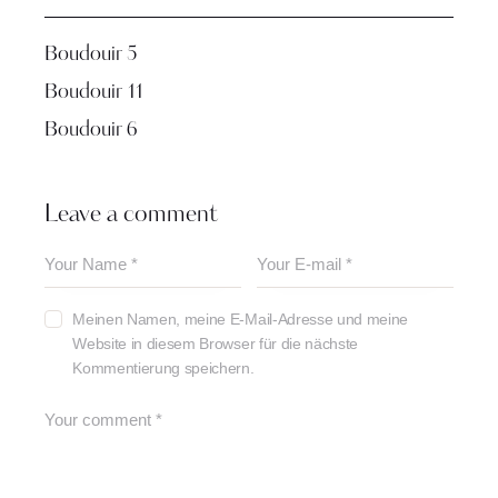
Boudouir 5
Boudouir 11
Boudouir 6
Leave a comment
Meinen Namen, meine E-Mail-Adresse und meine
Website in diesem Browser für die nächste
Kommentierung speichern.