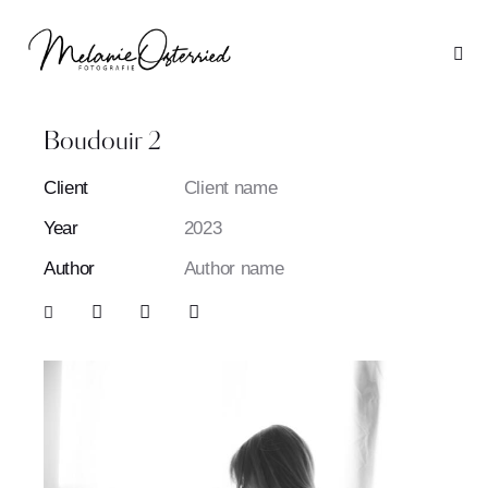
Boudouir 2
Client
Client name
Year
2023
Author
Author name