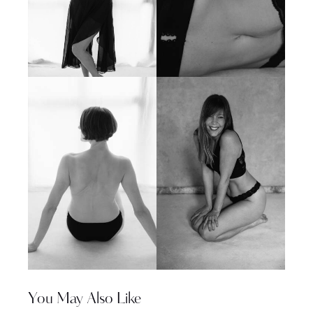
You May Also Like